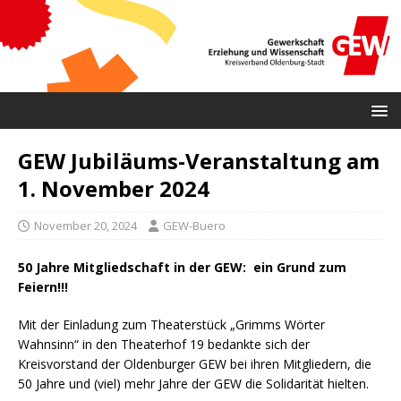
GEW Jubiläums-Veranstaltung am
1. November 2024
November 20, 2024
GEW-Buero
50 Jahre Mitgliedschaft in der GEW: ein Grund zum
Feiern!!!
Mit der Einladung zum Theaterstück „Grimms Wörter
Wahnsinn“ in den Theaterhof 19 bedankte sich der
Kreisvorstand der Oldenburger GEW bei ihren Mitgliedern, die
50 Jahre und (viel) mehr Jahre der GEW die Solidarität hielten.