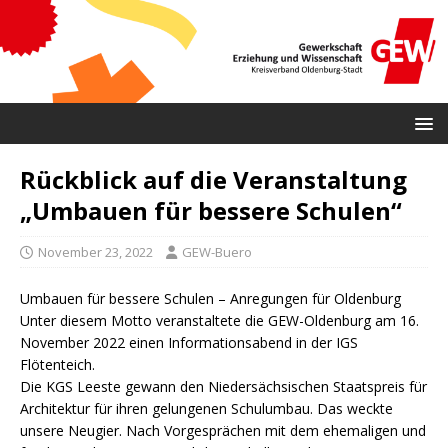
Rückblick auf die Veranstaltung
„Umbauen für bessere Schulen“
November 23, 2022
GEW-Buero
Umbauen für bessere Schulen – Anregungen für Oldenburg
Unter diesem Motto veranstaltete die GEW-Oldenburg am 16.
November 2022 einen Informationsabend in der IGS
Flötenteich.
Die KGS Leeste gewann den Niedersächsischen Staatspreis für
Architektur für ihren gelungenen Schulumbau. Das weckte
unsere Neugier. Nach Vorgesprächen mit dem ehemaligen und